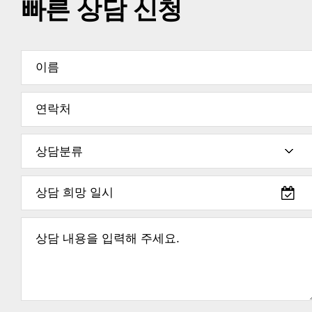
빠른 상담 신청