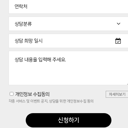
자세히보기
개인정보 수집동의
각종 서비스 및 이벤트 공지, 상담을 위한 개인정보수집 동의
신청하기