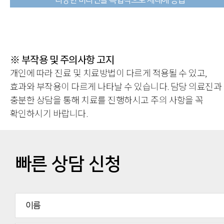
다양한 비타민을 복합적으로 체내에 공급
※ 부작용 및 주의사항 고지
개인에 따라 진료 및 치료방법이 다르게 적용될 수 있고,
효과와 부작용이 다르게 나타날 수 있습니다.
담당 의료진과
충분한 상담을 통해 치료를 진행하시고 주의 사항을 꼭
확인하시기 바랍니다.
빠른 상담 신청