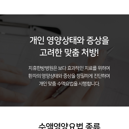
개인 영양상태와 증상을
고려한 맞춤 처방!
치휴한방병원은 보다 효과적인 치료를 위하여
환자의 영양상태와 증상을 정밀하게 진단하여
개인 맞춤 수액요법을 시행합니다.
수액영양요법 종류