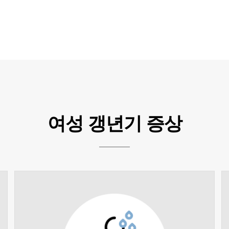
여성 갱년기 증상