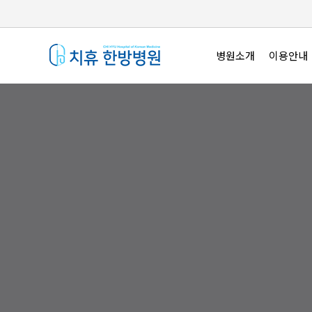
병원소개
이용안내