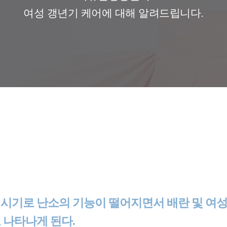
여성 갱년기 케어에 대해 알려드립니다.
는 시기로 난소의 기능이 떨어지면서 배란 및 
 나타나게 된다.