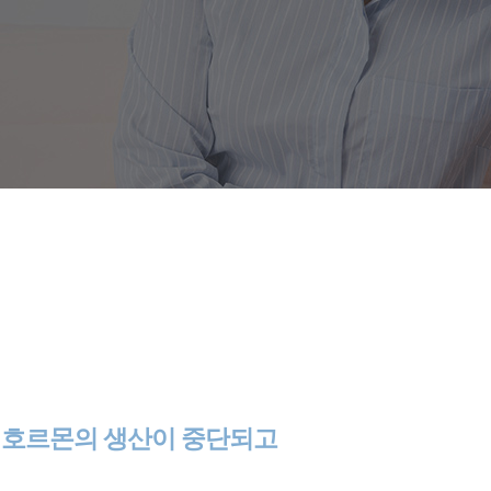
여성호르몬의 생산이 중단되고