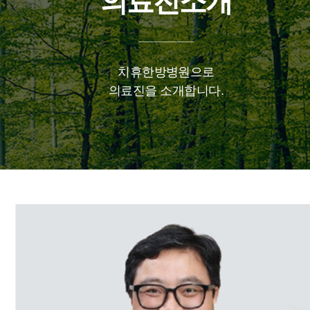
의료진소개
치휴한방병원으로
의료진을 소개합니다.