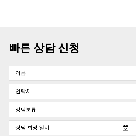
빠른 상담 신청