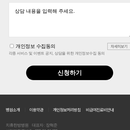
개인정보 수집동의
자세히보기
각종 서비스 및 이벤트 공지, 상담을 위한 개인정보수집 동의
신청하기
병원소개
이용약관
개인정보처리방침
비급여진료비안내
치휴한방병원
대표자 : 장혁준