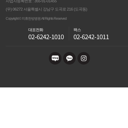
사업자등록번호 : 355-91-01455
(우) 06272 서울특별시 강남구 도곡로 216 (도곡동)
Copyright © 치휴한방병원 All Rights Reserved
대표전화
팩스
02-6242-1010
02-6242-1011